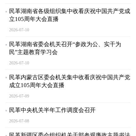
民革湖南省各级组织集中收看庆祝中国共产党成
立105周年大会直播
2026-07-10
民革湖南省委会机关召开“参政为公、实干为
民”主题教育学习会
2026-07-10
民革内蒙古区委会机关集中收看庆祝中国共产党
成立105周年大会直播
2026-07-09
民革中央机关半年工作调度会召开
2026-07-08
民革新疆区委会组织机关干部参观廉政主题书法