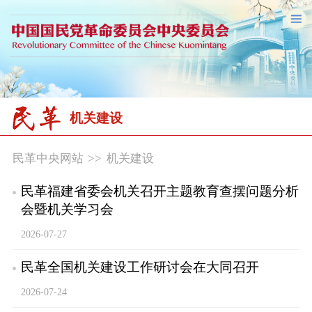
机关建设
民革中央网站
>>
机关建设
民革福建省委会机关召开主题教育查摆问题分析
会暨机关学习会
2026-07-27
民革全国机关建设工作研讨会在大同召开
2026-07-24