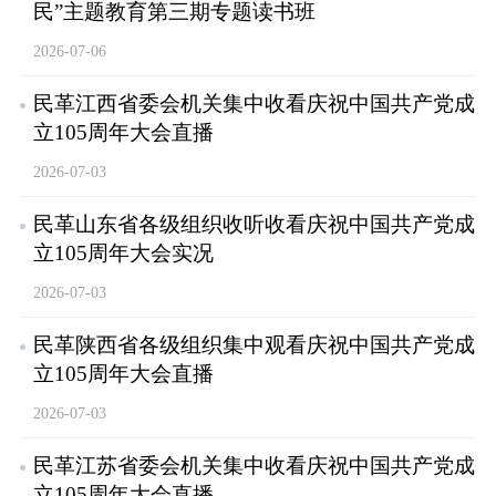
民”主题教育第三期专题读书班
2026-07-06
民革江西省委会机关集中收看庆祝中国共产党成
立105周年大会直播
2026-07-03
民革山东省各级组织收听收看庆祝中国共产党成
立105周年大会实况
2026-07-03
民革陕西省各级组织集中观看庆祝中国共产党成
立105周年大会直播
2026-07-03
民革江苏省委会机关集中收看庆祝中国共产党成
立105周年大会直播