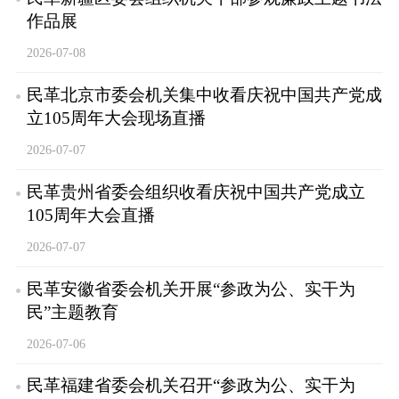
作品展
2026-07-08
民革北京市委会机关集中收看庆祝中国共产党成
立105周年大会现场直播
2026-07-07
民革贵州省委会组织收看庆祝中国共产党成立
105周年大会直播
2026-07-07
民革安徽省委会机关开展“参政为公、实干为
民”主题教育
2026-07-06
民革福建省委会机关召开“参政为公、实干为