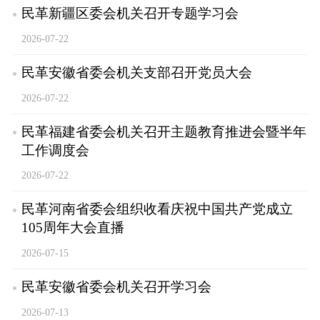
民革新疆区委会机关召开专题学习会
2026-07-22
民革安徽省委会机关支部召开党员大会
2026-07-22
民革福建省委会机关召开主题教育推进会暨半年
工作调度会
2026-07-22
民革河南省委会组织收看庆祝中国共产党成立
105周年大会直播
2026-07-15
民革安徽省委会机关召开学习会
2026-07-13