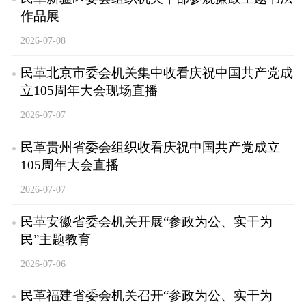
作品展
2026-07-08
民革北京市委会机关集中收看庆祝中国共产党成
立105周年大会现场直播
2026-07-07
民革贵州省委会组织收看庆祝中国共产党成立
105周年大会直播
2026-07-07
民革安徽省委会机关开展“参政为公、实干为
民”主题教育
2026-07-06
民革福建省委会机关召开“参政为公、实干为