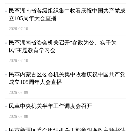
民革湖南省各级组织集中收看庆祝中国共产党成
立105周年大会直播
2026-07-10
民革湖南省委会机关召开“参政为公、实干为
民”主题教育学习会
2026-07-10
民革内蒙古区委会机关集中收看庆祝中国共产党
成立105周年大会直播
2026-07-09
民革中央机关半年工作调度会召开
2026-07-08
民革新疆区委会组织机关干部参观廉政主题书法