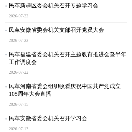
民革新疆区委会机关召开专题学习会
2026-07-22
民革安徽省委会机关支部召开党员大会
2026-07-22
民革福建省委会机关召开主题教育推进会暨半年
工作调度会
2026-07-22
民革河南省委会组织收看庆祝中国共产党成立
105周年大会直播
2026-07-15
民革安徽省委会机关召开学习会
2026-07-13