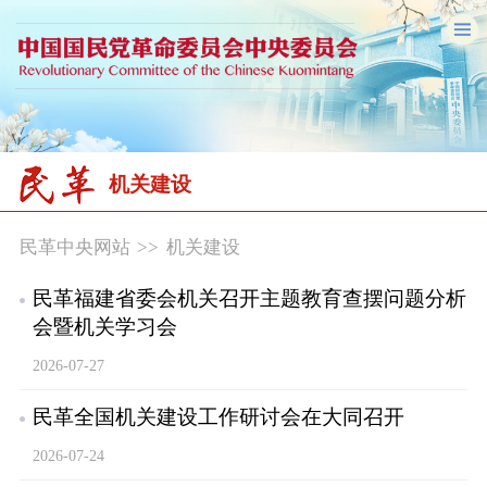
机关建设
民革中央网站
>>
机关建设
民革福建省委会机关召开主题教育查摆问题分析
会暨机关学习会
2026-07-27
民革全国机关建设工作研讨会在大同召开
2026-07-24