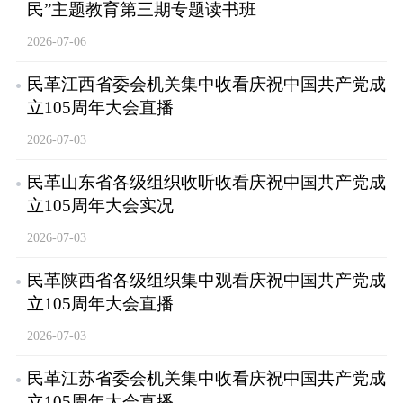
民”主题教育第三期专题读书班
2026-07-06
民革江西省委会机关集中收看庆祝中国共产党成
立105周年大会直播
2026-07-03
民革山东省各级组织收听收看庆祝中国共产党成
立105周年大会实况
2026-07-03
民革陕西省各级组织集中观看庆祝中国共产党成
立105周年大会直播
2026-07-03
民革江苏省委会机关集中收看庆祝中国共产党成
立105周年大会直播