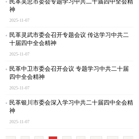
民革吴忠市委会专题学习中共二十届四中全会精
神
2025-11-07
民革灵武市委会召开专题会议 传达学习中共二
十届四中全会精神
2025-11-07
民革中卫市委会召开会议 专题学习中共二十届
四中全会精神
2025-11-07
民革银川市委会深入学习中共二十届四中全会精
神
2025-11-07