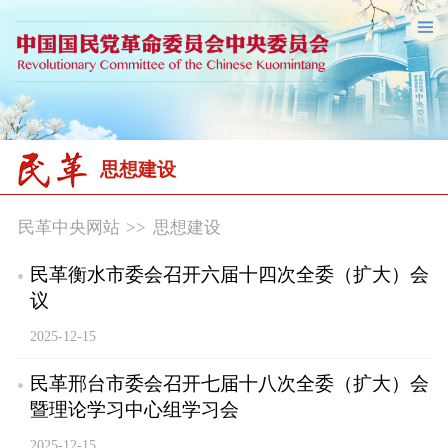
思想建设
民革中央网站
>>
思想建设
民革衡水市委会召开六届十四次全委（扩大）会
议
2025-12-15
民革邢台市委会召开七届十八次全委（扩大）会
暨理论学习中心组学习会
2025-12-15