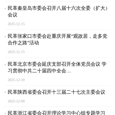
民革秦皇岛市委会召开八届十六次全委（扩大）
会议
2025-12-15
民革张家口市委会赴重庆开展“观故居，走多党
合作之路”活动
2025-12-15
民革北京市委会延庆支部召开全体党员会议 学
习贯彻中共二十届四中全会…
2025-12-10
民革陕西省委会召开十三届二十七次主委会议
2025-12-09
民革浙江省委会召开理论学习中心组专题学习