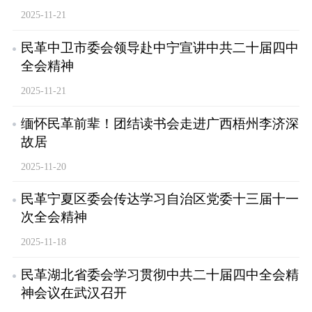
2025-11-21
民革中卫市委会领导赴中宁宣讲中共二十届四中
全会精神
2025-11-21
缅怀民革前辈！团结读书会走进广西梧州李济深
故居
2025-11-20
民革宁夏区委会传达学习自治区党委十三届十一
次全会精神
2025-11-18
民革湖北省委会学习贯彻中共二十届四中全会精
神会议在武汉召开