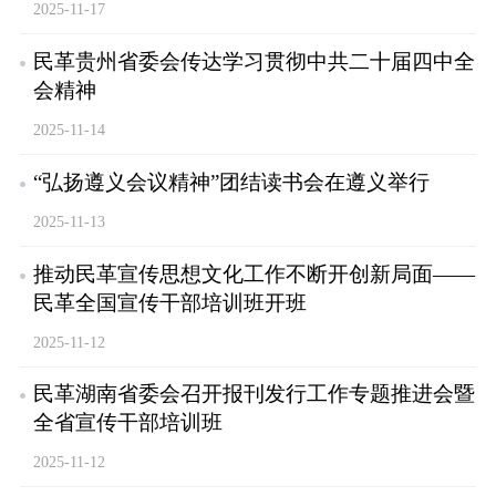
2025-11-17
民革贵州省委会传达学习贯彻中共二十届四中全
会精神
2025-11-14
“弘扬遵义会议精神”团结读书会在遵义举行
2025-11-13
推动民革宣传思想文化工作不断开创新局面——
民革全国宣传干部培训班开班
2025-11-12
民革湖南省委会召开报刊发行工作专题推进会暨
全省宣传干部培训班
2025-11-12