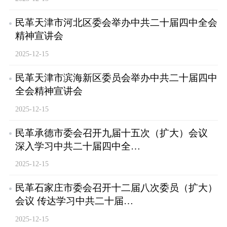
民革天津市河北区委会举办中共二十届四中全会
精神宣讲会
2025-12-15
民革天津市滨海新区委员会举办中共二十届四中
全会精神宣讲会
2025-12-15
民革承德市委会召开九届十五次（扩大）会议
深入学习中共二十届四中全…
2025-12-15
民革石家庄市委会召开十二届八次委员（扩大）
会议 传达学习中共二十届…
2025-12-15