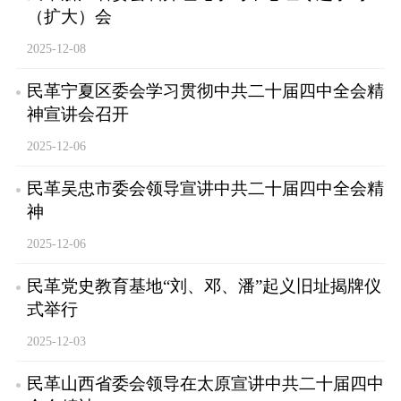
（扩大）会
2025-12-08
民革宁夏区委会学习贯彻中共二十届四中全会精
神宣讲会召开
2025-12-06
民革吴忠市委会领导宣讲中共二十届四中全会精
神
2025-12-06
民革党史教育基地“刘、邓、潘”起义旧址揭牌仪
式举行
2025-12-03
民革山西省委会领导在太原宣讲中共二十届四中