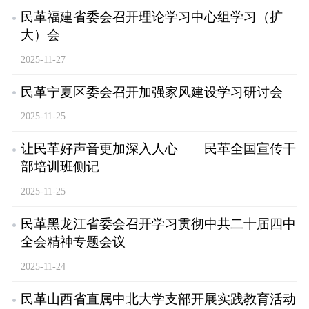
民革福建省委会召开理论学习中心组学习（扩
大）会
2025-11-27
民革宁夏区委会召开加强家风建设学习研讨会
2025-11-25
让民革好声音更加深入人心——民革全国宣传干
部培训班侧记
2025-11-25
民革黑龙江省委会召开学习贯彻中共二十届四中
全会精神专题会议
2025-11-24
民革山西省直属中北大学支部开展实践教育活动