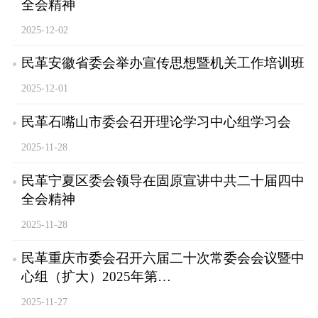
全会精神
2025-12-02
民革安徽省委会举办宣传思想暨机关工作培训班
2025-12-01
民革石嘴山市委会召开理论学习中心组学习会
2025-11-28
民革宁夏区委会领导在固原宣讲中共二十届四中
全会精神
2025-11-28
民革重庆市委会召开六届二十次常委会会议暨中
心组（扩大）2025年第…
2025-11-27