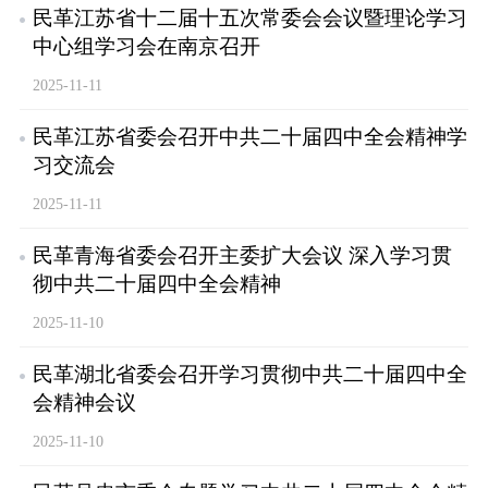
民革江苏省十二届十五次常委会会议暨理论学习
中心组学习会在南京召开
2025-11-11
民革江苏省委会召开中共二十届四中全会精神学
习交流会
2025-11-11
民革青海省委会召开主委扩大会议 深入学习贯
彻中共二十届四中全会精神
2025-11-10
民革湖北省委会召开学习贯彻中共二十届四中全
会精神会议
2025-11-10