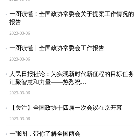
一图读懂！全国政协常委会关于提案工作情况的
报告
2023-03-06
一图读懂丨全国政协常委会工作报告
2023-03-06
人民日报社论：为实现新时代新征程的目标任务
汇聚智慧和力量——热烈祝…
2023-03-06
【关注】全国政协十四届一次会议在京开幕
2023-03-06
一张图，带你了解全国两会