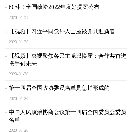
60件！全国政协2022年度好提案公布
2023-01-31
【视频】习近平同党外人士座谈并共迎新春
2023-01-20
【视频】央视聚焦各民主党派换届：合作共奋进
携手创未来
2023-01-20
第十四届全国政协委员名单是怎样形成的
2023-01-20
中国人民政治协商会议第十四届全国委员会委员
名单
2023-01-20