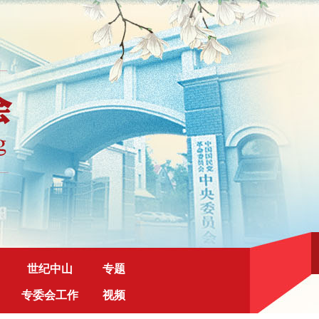
世纪中山
专题
专委会工作
视频