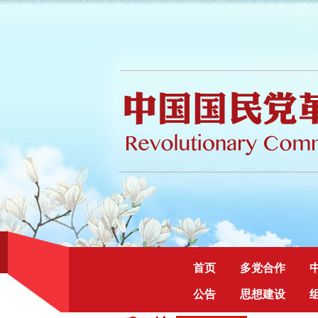
首页
多党合作
公告
思想建设