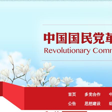
首页
多党合作
公告
思想建设