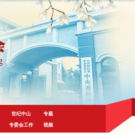
世纪中山
专题
专委会工作
视频