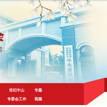
世纪中山
专题
专委会工作
视频