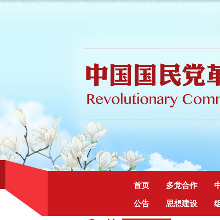
首页
多党合作
公告
思想建设