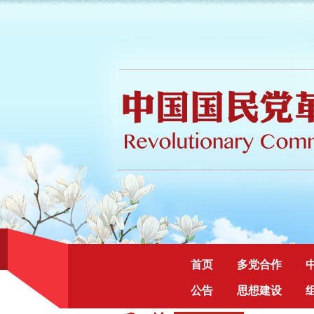
首页
多党合作
公告
思想建设