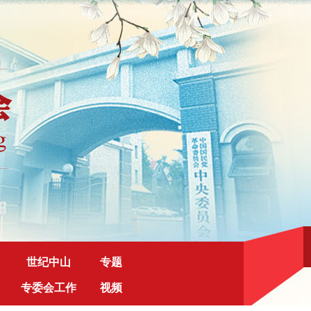
世纪中山
专题
专委会工作
视频