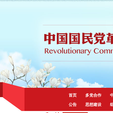
首页
多党合作
公告
思想建设