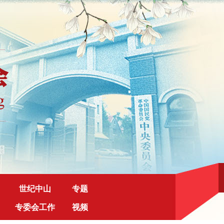
世纪中山
专题
专委会工作
视频