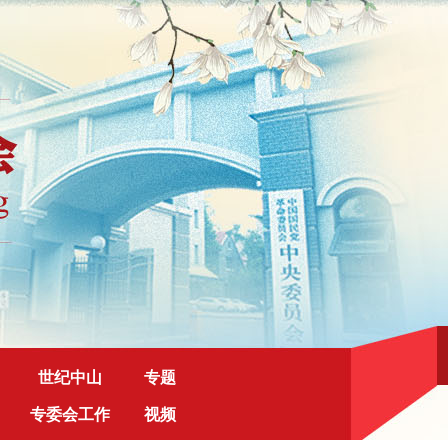
世纪中山
专题
专委会工作
视频