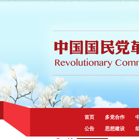
首页
多党合作
公告
思想建设