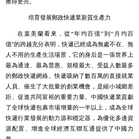
擦得更亮。
培育發展郵政快遞業新質生產力
在葉美蘭看來，從“年均百億”到“月均百
億”的跨越充分表明，快遞已經成為無處不在、無
人不用的生產生活場景，它的身后是一張世界上
最為通達、最為普惠、規模最大、受益人數最多
的郵政快遞網絡。快遞吸納了數百萬的直接就業
人員、催生了大批量的創業機會，是縮小城鄉差
距、促進共同富裕的重要力量。中國快遞業貢獻
了全球快遞包裹市場增量的一半以上，成為全球
快遞行業發展的動力源和穩定器，為優化多邊資
源配置、增進全球經濟互聯互通提供了中國力