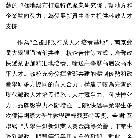
蘇的13個地級市打造特色產業研究院，幫地方和
企業雙向發力，為發展新質生產力提供科教人才
支撐。
作為“全國郵政行業人才培養基地”，南京郵
電大學通過省部共建、校企合作等方式，為郵政
快遞業更加精准地培養、輸送高學歷高層次高水
平人才。該校充分發揮省部共建的體制優勢和政
產學研多方協同的育人合力，構建了較為完善的
現代郵政人才培養體系，人才競爭力、科技轉化
力、品牌影響力不斷增強。郵政快遞專業學生多
次獲得國際大學生數學建模競賽特等獎、全國“互
聯網+”大學生創新創業大賽金獎等榮譽，畢業生
受到郵政、順豐等行業用人單位歡迎。對此，全