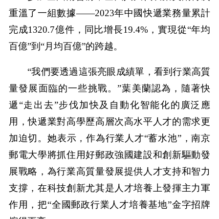
重溫了一組數據——2023年中國快遞業務量累計
完成1320.7億件，同比增長19.4%，實現從“年均
百億”到“月均百億”的跨越。
“我們要透過這張亮眼成績單，看到行業高質
量發展面臨的一些挑戰。”葉美蘭認為，隨著快
遞“走出去”步伐加快及自動化智能化的廣泛應
用，快遞業對高學歷高層次高水平人才的需求更
加迫切。她表示，作為行業人才“蓄水池”，南京
郵電大學將抓住用好郵政強國建設和創新驅動發
展戰略，為行業高質量發展提供人才支持和智力
支撐，在科技創新尤其是人才培養上發揮主力軍
作用，把“全國郵政行業人才培養基地”金字招牌