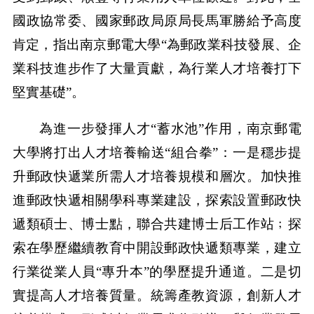
國政協常委、國家郵政局原局長馬軍勝給予高度
肯定，指出南京郵電大學“為郵政業科技發展、企
業科技進步作了大量貢獻，為行業人才培養打下
堅實基礎”。
為進一步發揮人才“蓄水池”作用，南京郵電
大學將打出人才培養輸送“組合拳”：一是穩步提
升郵政快遞業所需人才培養規模和層次。加快推
進郵政快遞相關學科專業建設，探索設置郵政快
遞類碩士、博士點，聯合共建博士后工作站﹔探
索在學歷繼續教育中開設郵政快遞類專業，建立
行業從業人員“專升本”的學歷提升通道。二是切
實提高人才培養質量。統籌產教資源，創新人才