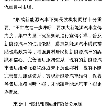
汽車農村市場。
“形成新能源汽車下鄉長效機制同樣十分重
要。”王世杰進一步呼吁，要加大新能源汽車宣傳
力度，集中力量下沉至鄉鎮進行宣傳引導，普及
新能源汽車的使用優點、購買新能源汽車購買補
貼優惠政策等，增強農村居民對新能源汽車的認
識和信心。完善售后服務體系，現有的新能源汽
車售后維修服務網絡還未下沉至鄉村，隻有不斷
完善售后服務體系，實現新能源汽車維修、保養
等售后服務同時下鄉，才能讓新能源汽車下鄉更
為普及。
來 源︱ “團結報團結網”微信公眾號