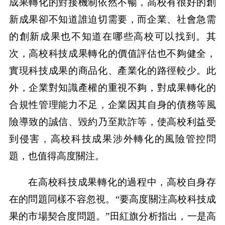
成果轉化的對接機制依然不暢，高校有很好的創
新成果卻不知道誰迫切需要，而企業、社會急需
的創新成果也不知道在哪些高校可以找到。其
次，高校科技成果轉化的價值評估也不夠健全，
實現科技成果的商品化、產業化的路徑較少。此
外，企業對知識產權的重視不夠，對成果轉化的
合規性管理能力不足，企業因其自身的債務等風
險導致的誠信、毀約乃至欺詐等，使高校利益受
到侵害，高校科技成果涉外轉化的風險管控問
題，也值得高度關注。
在高校科技成果轉化的過程中，高校自身存
在的問題同樣不容忽視。“要高度關注高校科技成
果的市場契合度問題。”田紅旗分析指出，一是高