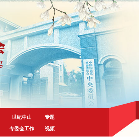
世纪中山
专题
专委会工作
视频