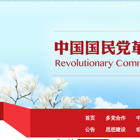
首页
多党合作
公告
思想建设