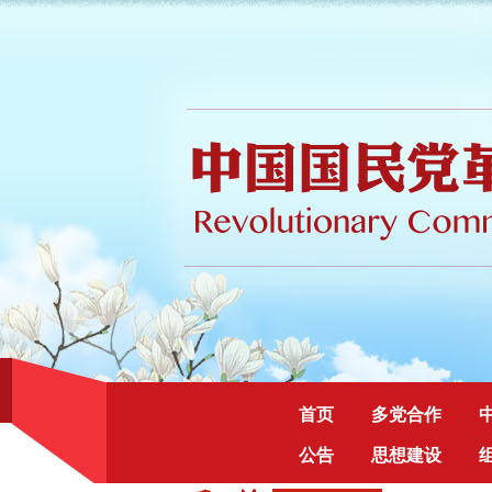
首页
多党合作
公告
思想建设