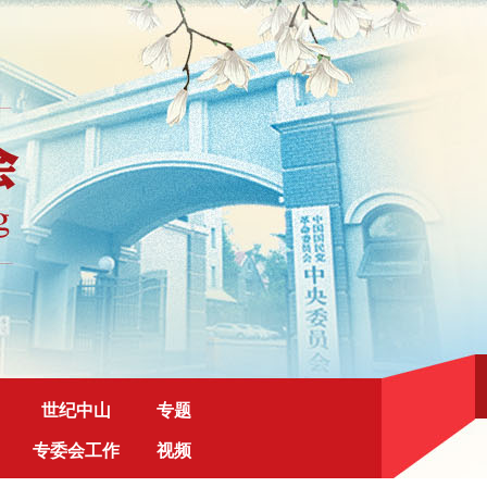
世纪中山
专题
专委会工作
视频