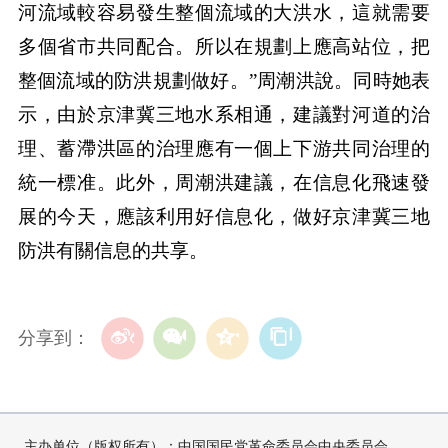
河流域較容易發生整個流域的大洪水，這就需要
多個省市共同配合。所以在規劃上應高站位，把
整個流域的防洪規劃做好。”周潮洪說。同時她表
示，由於京津冀三地水系相通，建議對河道的治
理、蓄滯洪區的治理應有一個上下游共同治理的
統一標准。此外，周潮洪建議，在信息化飛速發
展的今天，應該利用好信息化，做好京津冀三地
防洪有關信息的共享。
分享到：
主办单位（版权所有）：中国国民党革命委员会中央委员会