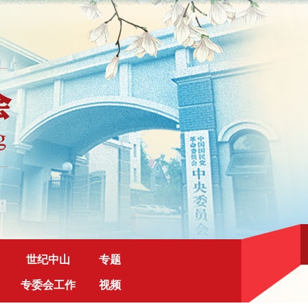
世纪中山
专题
专委会工作
视频