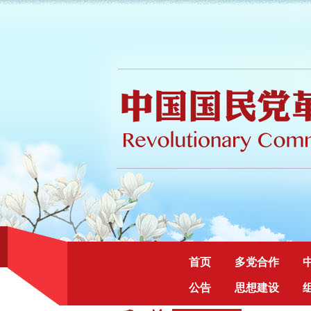
首页
多党合作
公告
思想建设