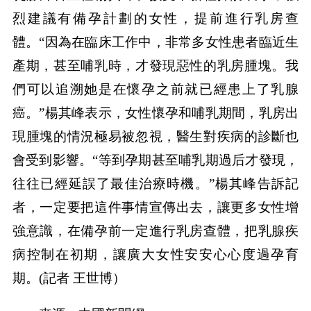
烈建議有備孕計劃的女性，提前進行乳房查
體。“因為在臨床工作中，非常多女性患者臨近生
產期，甚至哺乳時，才發現惡性的乳房腫塊。我
們可以追溯她是在懷孕之前就已經患上了乳腺
癌。”楊其峰表示，女性懷孕和哺乳期間，乳房出
現腫塊的情況極易被忽視，醫生對疾病的診斷也
會受到影響。“等到孕期甚至哺乳期過后才發現，
往往已經延誤了最佳治療時機。”楊其峰告訴記
者，一定要把這件事情宣傳出去，讓更多女性增
強意識，在備孕前一定進行乳房查體，把乳腺疾
病控制在初期，讓廣大女性安安心心度過孕育
期。(記者 王世博）