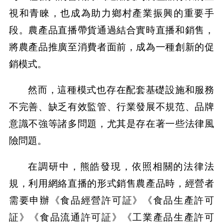
視和青睞，也成為助力鄉村產業振興的重要手
段。農產品直播帶貨通過結合實時直播和銷售，
將農產品推廣至消費者面前，成為一種創新的促
銷模式。
然而，這種模式也存在配套基礎設施和服務
不完善、缺乏有效監管、行業發展不規范、品牌
意識不強等諸多問題，尤其是存在著一些法律風
險問題。
在調研中，熊皓發現，依照相關的法律法
規，利用網絡直播的形式銷售農產品時，經營者
需要申辦《食品經營許可証》《食品生產許可
証》《食品流通許可証》《工業產品生產許可