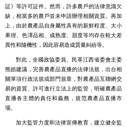
証》等許可証件。然而，許多農戶的法律意識欠
缺，相當多的農戶並未申請辦理相關資質。再加
上，由於農產品自身屬性具有的新鮮程度、大小
果徑、色澤品相、成熟度、甜度等均存在較大差
異性和隨機性，因此容易造成質量糾紛等。
對此，全國政協委員、民革江西省委會主委
熊皓建議，完善農產品直播的法律法規，出台相
關單項行政法規或部門規章，對農產品互聯網交
易的資質、許可進行立法上的監管，明確農產品
直播各主體的責任和義務，規范農產品直播市
場。
加大監管力度和法律宣傳教育，建立健全監