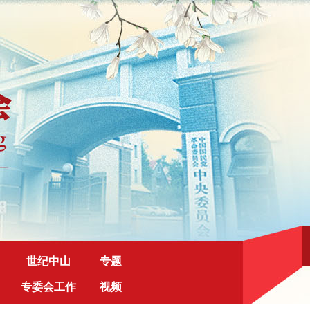
世纪中山
专题
专委会工作
视频