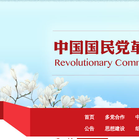
首页
多党合作
公告
思想建设