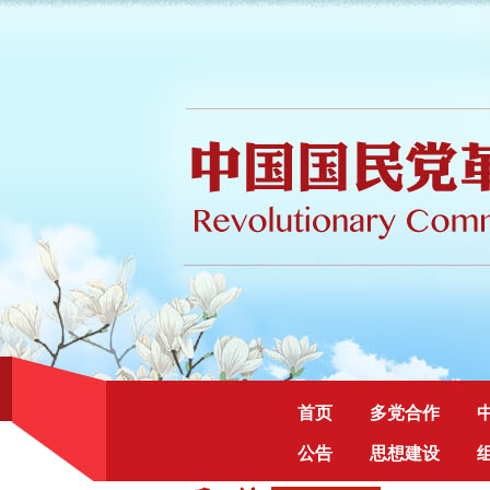
首页
多党合作
公告
思想建设