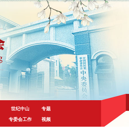
世纪中山
专题
专委会工作
视频