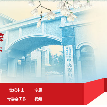
世纪中山
专题
专委会工作
视频