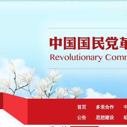
首页
多党合作
公告
思想建设