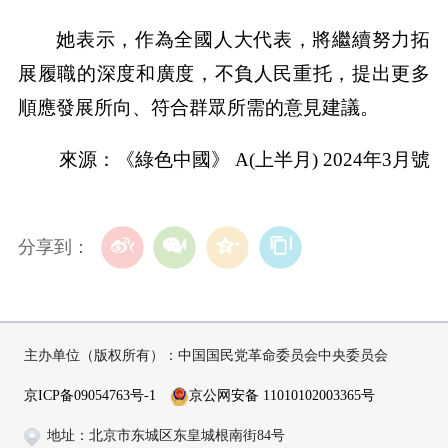
她表示，作為全國人大代表，將繼續努力拓
展履職的深度和廣度，不負人民重托，提出更多
順應發展所向、符合群眾所需的意見建議。
來源：《綠色中國》 A(上半月) 2024年3月號
分享到：
主办单位（版权所有）：中国国民党革命委员会中央委员会
京ICP备09054763号-1
京公网安备 11010102003365号
地址：北京市东城区东皇城根南街84号