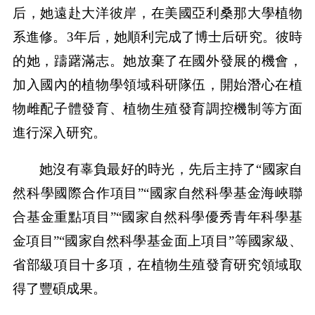
后，她遠赴大洋彼岸，在美國亞利桑那大學植物
系進修。3年后，她順利完成了博士后研究。彼時
的她，躊躇滿志。她放棄了在國外發展的機會，
加入國內的植物學領域科研隊伍，開始潛心在植
物雌配子體發育、植物生殖發育調控機制等方面
進行深入研究。
她沒有辜負最好的時光，先后主持了“國家自
然科學國際合作項目”“國家自然科學基金海峽聯
合基金重點項目”“國家自然科學優秀青年科學基
金項目”“國家自然科學基金面上項目”等國家級、
省部級項目十多項，在植物生殖發育研究領域取
得了豐碩成果。