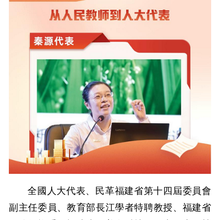
全國人大代表、民革福建省第十四屆委員會
副主任委員、教育部長江學者特聘教授、福建省