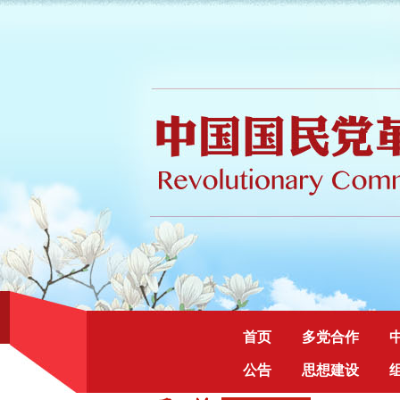
首页
多党合作
公告
思想建设