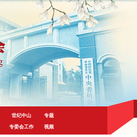
世纪中山
专题
专委会工作
视频