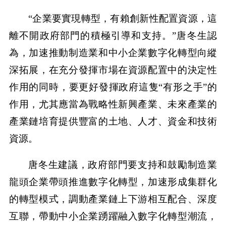
“企業要實現轉型，有賴創新性配置資源，這
離不開政府部門的積極引導和支持。”唐冬生認
為，加速推動制造業和中小企業數字化轉型向縱
深拓展，在充分發揮市場在資源配置中的決定性
作用的同時，要更好發揮政府這隻“有形之手”的
作用，尤其應當為戰略性新興產業、未來產業的
產業鏈培育提供豐富的土地、人才、資金和技術
資源。
唐冬生建議，政府部門要支持和鼓勵制造業
龍頭企業帶頭推進數字化轉型，加速形成集群化
的轉型模式，調動產業鏈上下游相互配合、深度
互聯，帶動中小企業踴躍融入數字化轉型潮流，