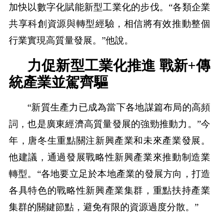
加快以數字化賦能新型工業化的步伐。“各類企業
共享科創資源與轉型經驗，相信將有效推動整個
行業實現高質量發展。”他說。
力促新型工業化推進 戰新+傳
統產業並駕齊驅
“新質生產力已成為當下各地謀篇布局的高頻
詞，也是廣東經濟高質量發展的強勁推動力。”今
年，唐冬生重點關注新興產業和未來產業發展。
他建議，通過發展戰略性新興產業來推動制造業
轉型。“各地要立足於本地產業的發展方向，打造
各具特色的戰略性新興產業集群，重點扶持產業
集群的關鍵節點，避免有限的資源過度分散。”