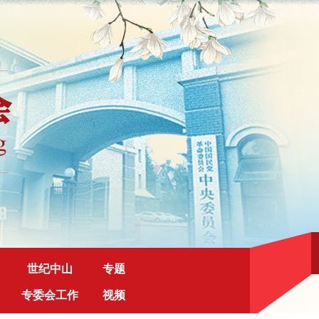
世纪中山
专题
专委会工作
视频