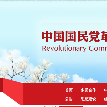
首页
多党合作
公告
思想建设