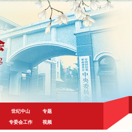
世纪中山
专题
专委会工作
视频