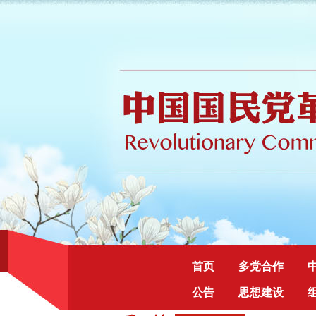
首页
多党合作
公告
思想建设