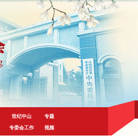
世纪中山
专题
专委会工作
视频