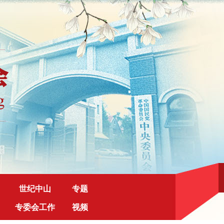
世纪中山
专题
专委会工作
视频