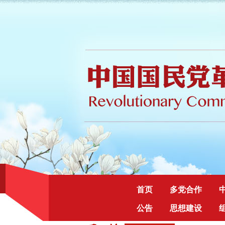
首页
多党合作
公告
思想建设