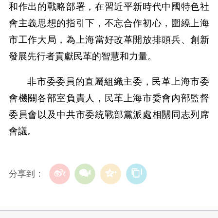
和作出的戰略部署，在習近平新時代中國特色社
會主義思想的指引下，不忘合作初心，圍繞上海
市工作大局，為上海當好改革開放排頭兵、創新
發展先行者貢獻民革的智慧和力量。
非市委委員的直屬組織主委，民革上海市委
會機關各部室負責人，民革上海市委會內部監督
委員會以及中共市委統戰部黨派處相關同志列席
會議。
分享到：