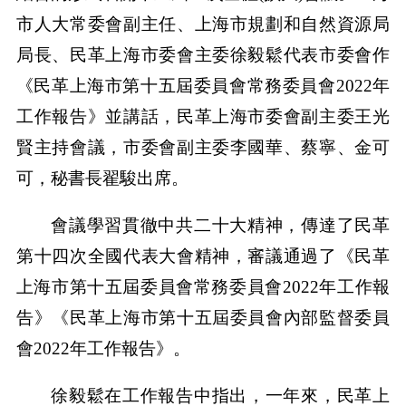
市人大常委會副主任、上海市規劃和自然資源局
局長、民革上海市委會主委徐毅鬆代表市委會作
《民革上海市第十五屆委員會常務委員會2022年
工作報告》並講話，民革上海市委會副主委王光
賢主持會議，市委會副主委李國華、蔡寧、金可
可，秘書長翟駿出席。
會議學習貫徹中共二十大精神，傳達了民革
第十四次全國代表大會精神，審議通過了《民革
上海市第十五屆委員會常務委員會2022年工作報
告》《民革上海市第十五屆委員會內部監督委員
會2022年工作報告》。
徐毅鬆在工作報告中指出，一年來，民革上