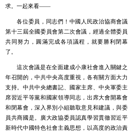
求。一起來看——
各位委員，同志們！中國人民政治協商會議
第十三屆全國委員會第二次會議，經過全體委員
共同努力，圓滿完成各項議程，就要勝利閉幕
了。
這次會議是在全面建成小康社會進入關鍵之
年召開的，中共中央高度重視，各有關方面大力
支持。中共中央總書記、國家主席、中央軍委主
席習近平等黨和國家領導同志，出席大會開幕會
和閉幕會，深入界別小組聽取意見和建議，與委
員共商國是。廣大政協委員認真學習貫徹習近平
新時代中國特色社會主義思想，以高度的政治責