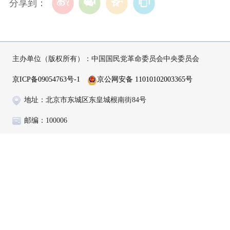
分享到：
主办单位（版权所有）：中国国民党革命委员会中央委员会
京ICP备09054763号-1
京公网安备 11010102003365号
地址：北京市东城区东皇城根南街84号
邮编：100006