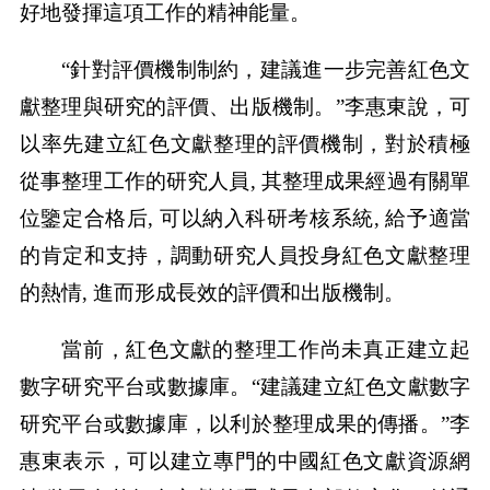
好地發揮這項工作的精神能量。
“針對評價機制制約，建議進一步完善紅色文
獻整理與研究的評價、出版機制。”李惠東說，可
以率先建立紅色文獻整理的評價機制，對於積極
從事整理工作的研究人員, 其整理成果經過有關單
位鑒定合格后, 可以納入科研考核系統, 給予適當
的肯定和支持，調動研究人員投身紅色文獻整理
的熱情, 進而形成長效的評價和出版機制。
當前，紅色文獻的整理工作尚未真正建立起
數字研究平台或數據庫。“建議建立紅色文獻數字
研究平台或數據庫，以利於整理成果的傳播。”李
惠東表示，可以建立專門的中國紅色文獻資源網