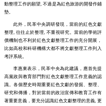
動整理工作的願望, 不過是為紅色旅游的開發作鋪
墊。
此外，民革中央調研發現，當前的紅色文獻
整理, 往往止於整理, 不重視研究。當前的學術評
價機制也不利於紅色文獻整理工作的充分開展，
比如高校和科研機構大都不將文獻整理工作列入
考評系統。
李惠東表示，民革中央為此建議，應首先提
高黨政與教育部門對紅色文獻整理工作意義的認
識。各個歷史時期重要紅色文獻的發掘、整理、
研究和傳播，對於當前的政治宣傳和教育工作有
著重要意義，要充分認識紅色文獻整理的意義, 更