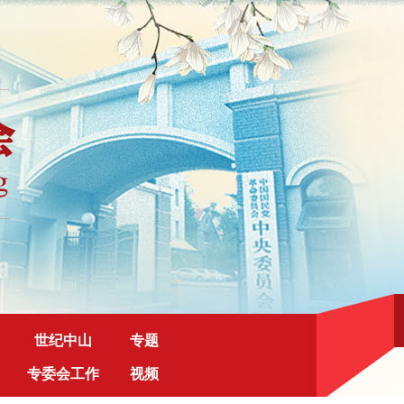
世纪中山
专题
专委会工作
视频