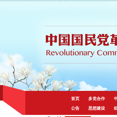
首页
多党合作
公告
思想建设