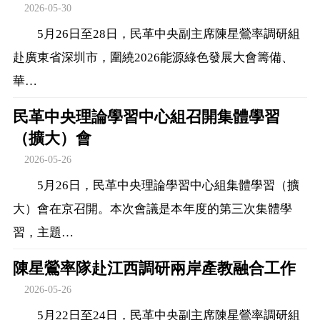
2026-05-30
5月26日至28日，民革中央副主席陳星鶯率調研組
赴廣東省深圳市，圍繞2026能源綠色發展大會籌備、
華…
民革中央理論學習中心組召開集體學習
（擴大）會
2026-05-26
5月26日，民革中央理論學習中心組集體學習（擴
大）會在京召開。本次會議是本年度的第三次集體學
習，主題…
陳星鶯率隊赴江西調研兩岸產教融合工作
2026-05-26
5月22日至24日，民革中央副主席陳星鶯率調研組