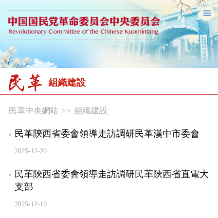
組織建設
民革中央網站
>>
組織建設
民革陝西省委會領導走訪調研民革漢中市委會
2025-12-20
民革陝西省委會領導走訪調研民革陝西省直電大
支部
2025-12-19